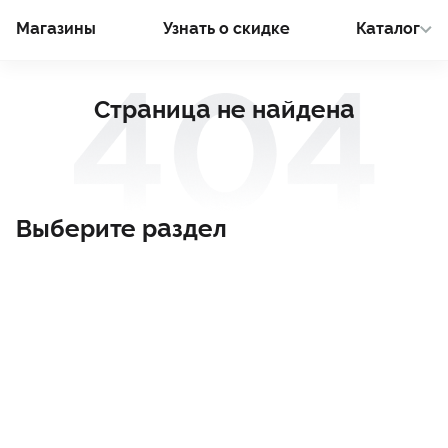
Магазины
Узнать о cкидке
Каталог
Страница не найдена
Выберите раздел