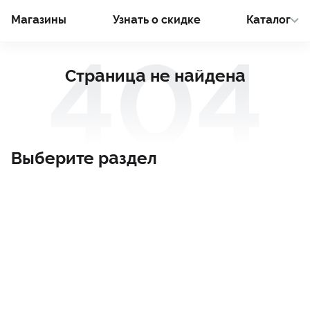
Магазины
Узнать о cкидке
Каталог
Страница не найдена
Выберите раздел