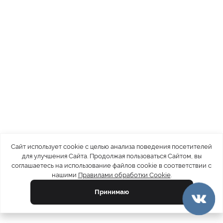
Сайт использует cookie с целью анализа поведения посетителей
для улучшения Сайта. Продолжая пользоваться Сайтом, вы
соглашаетесь на использование файлов cookie в соответствии с
нашими
Правилами обработки Cookie
.
Принимаю