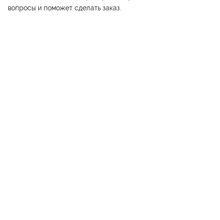
вопросы и поможет сделать заказ.