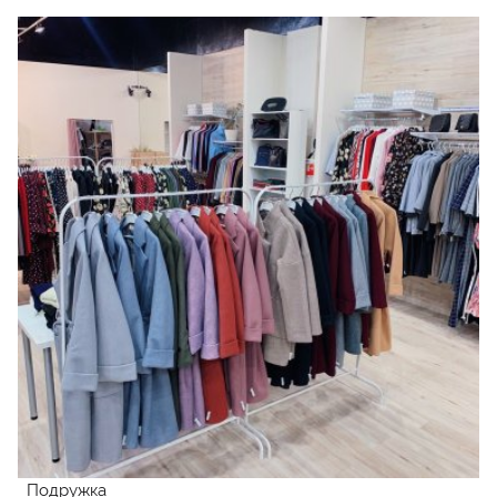
Подружка